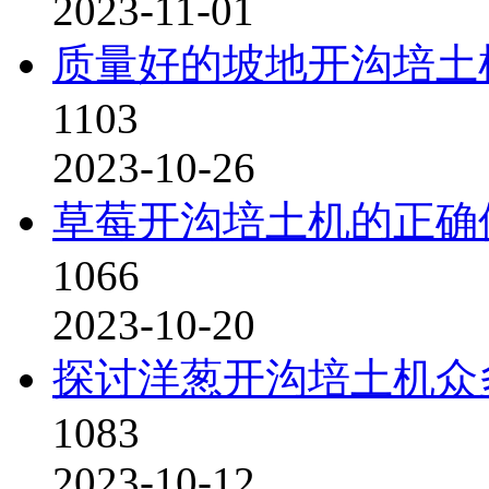
2023-11-01
质量好的坡地开沟培土
1103
2023-10-26
草莓开沟培土机的正确
1066
2023-10-20
探讨洋葱开沟培土机众
1083
2023-10-12