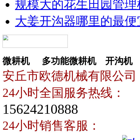
规模大的花生田园管理
大姜开沟器哪里的最便
微耕机
多功能微耕机
开沟机
安丘市欧德机械有限公司
24小时全国服务热线：
15624210888
24小时销售客服：