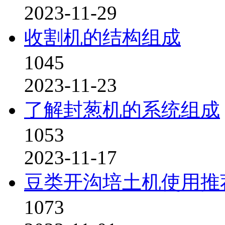
2023-11-29
收割机的结构组成
1045
2023-11-23
了解封葱机的系统组成
1053
2023-11-17
豆类开沟培土机使用推
1073