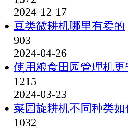
2024-12-17
豆类微耕机哪里有卖的
903
2024-04-26
使用粮食田园管理机更
1215
2024-03-23
菜园旋耕机不同种类如
1032