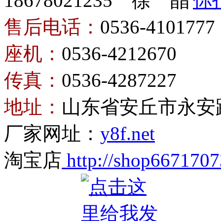
18678021235 徐 晶
售后电话：
0536-4101777
座机：
0536-4212670
传真：
0536-4287227
地址：
山东省安丘市永安
厂家网址：
y8f.net
淘宝店
http://shop6671707