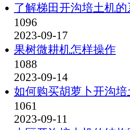
了解梯田开沟培土机的
1096
2023-09-17
果树微耕机怎样操作
1088
2023-09-14
如何购买胡萝卜开沟培
1061
2023-09-11