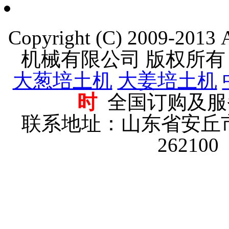
Copyright (C) 2009-201
机械有限公司 版权所
大葱培土机
大姜培土机
时
全国订购及服
联系地址：山东省安丘
2621