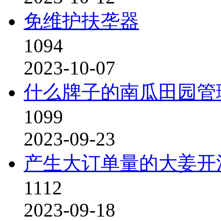
免维护扶垄器
1094
2023-10-07
什么牌子的南瓜田园管
1099
2023-09-23
产生大订单量的大姜开
1112
2023-09-18