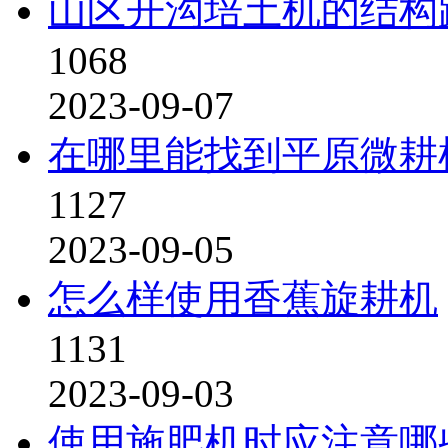
山区开沟培土机的结构
1068
2023-09-07
在哪里能找到平原微耕
1127
2023-09-05
怎么样使用香蕉旋耕机
1131
2023-09-03
使用施肥机时应注意哪