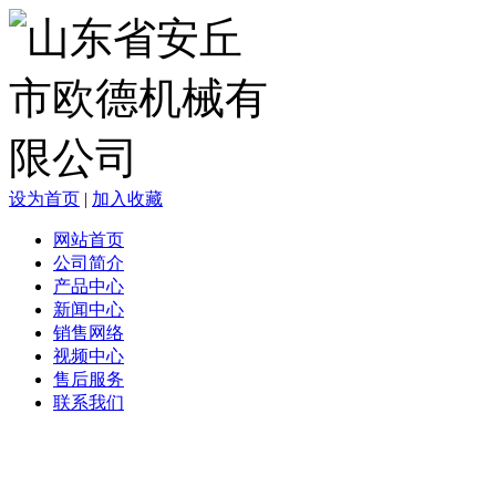
设为首页
|
加入收藏
网站首页
公司简介
产品中心
新闻中心
销售网络
视频中心
售后服务
联系我们