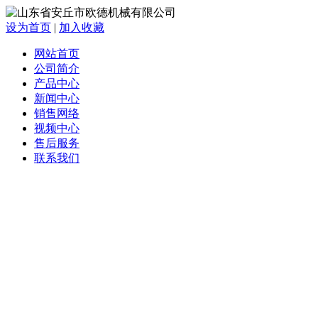
设为首页
|
加入收藏
网站首页
公司简介
产品中心
新闻中心
销售网络
视频中心
售后服务
联系我们