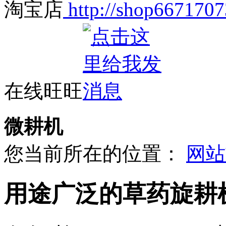
淘宝店
http://shop6671707
在线旺旺
微耕机
您当前所在的位置：
网站
用途广泛的草药旋耕