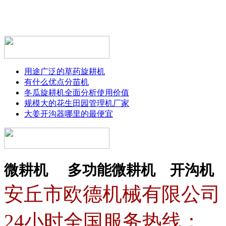
用途广泛的草药旋耕机
有什么优点分苗机
冬瓜旋耕机全面分析使用价值
规模大的花生田园管理机厂家
大姜开沟器哪里的最便宜
微耕机
多功能微耕机
开沟机
安丘市欧德机械有限公司
24小时全国服务热线：