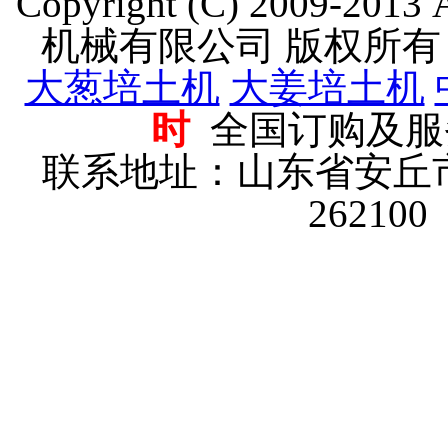
Copyright (C) 2009-201
机械有限公司 版权所
大葱培土机
大姜培土机
时
全国订购及服
联系地址：山东省安丘
2621