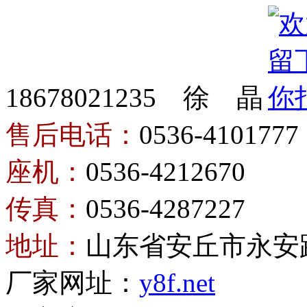
18678021235 徐 晶
售后电话：
0536-4101777
座机：
0536-4212670
传真：
0536-4287227
地址：
山东省安丘市永安
厂家网址：
y8f.net