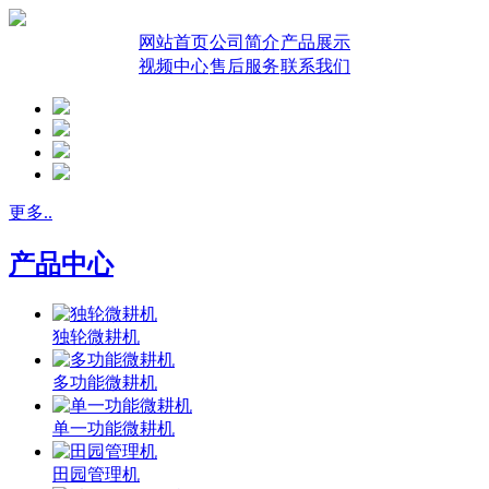
网站首页
公司简介
产品展示
视频中心
售后服务
联系我们
更多..
产品中心
独轮微耕机
多功能微耕机
单一功能微耕机
田园管理机