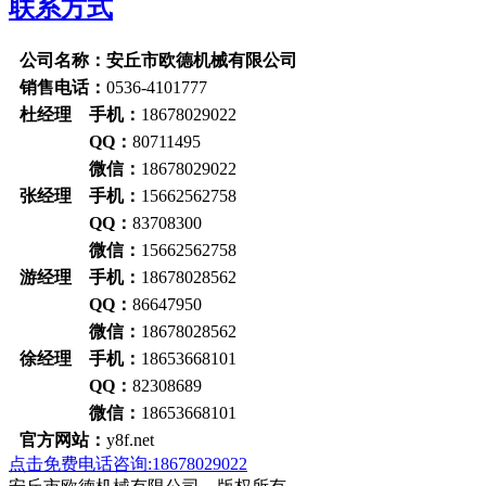
联系方式
公司名称：安丘市欧德机械有限公司
销售电话：
0536-4101777
杜经理 手机：
18678029022
QQ：
80711495
微信：
18678029022
张经理 手机：
15662562758
QQ：
83708300
微信：
15662562758
游经理 手机：
18678028562
QQ：
86647950
微信：
18678028562
徐经理 手机：
18653668101
QQ：
82308689
微信：
18653668101
官方网站：
y8f.net
点击免费电话咨询:18678029022